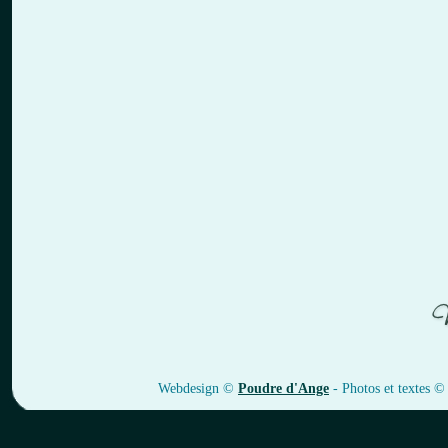
Webdesign ©
Poudre d'Ange
- Photos et textes ©