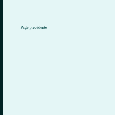
Page précédente